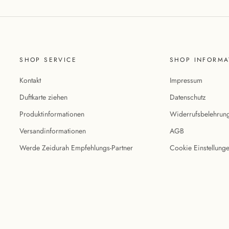
SHOP SERVICE
SHOP INFORMA
Kontakt
Impressum
Duftkarte ziehen
Datenschutz
Produktinformationen
Widerrufsbelehrun
Versandinformationen
AGB
Werde Zeidurah Empfehlungs-Partner
Cookie Einstellung