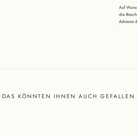
Auf Wunsc
die Besch
Adresse d
DAS KÖNNTEN IHNEN AUCH GEFALLEN