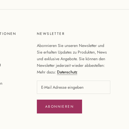
TIONEN
NEWSLETTER
Abonnieren Sie unseren Newsletter und
Sie erhalten Updates zu Produkten, News
und exklusive Angebote. Sie können den
g
Newsletter jederzeit wieder abbestellen:
Mehr dazu:
Datenschutz
en
ABONNIEREN