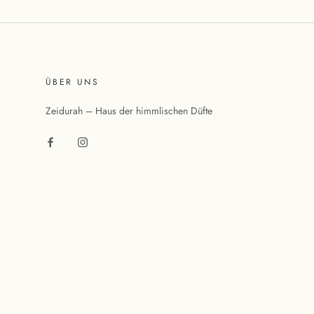
ÜBER UNS
Zeidurah – Haus der himmlischen Düfte