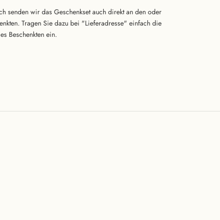
h senden wir das Geschenkset auch direkt an den oder
enkten. Tragen Sie dazu bei "Lieferadresse" einfach die
es Beschenkten ein.