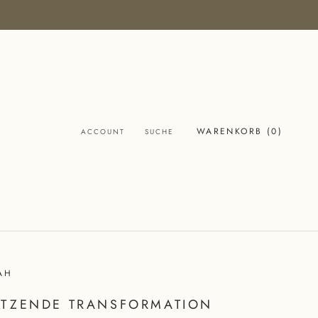
WARENKORB (
0
)
ACCOUNT
SUCHE
AH
TZENDE TRANSFORMATION