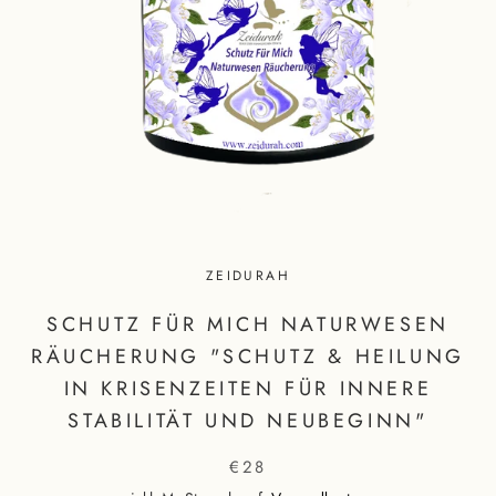
ZEIDURAH
SCHUTZ FÜR MICH NATURWESEN
RÄUCHERUNG "SCHUTZ & HEILUNG
IN KRISENZEITEN FÜR INNERE
STABILITÄT UND NEUBEGINN"
€28