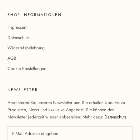
SHOP INFORMATIONEN
Impressum
Datenschutz
Widerrufsbelehrung
AGB
Cookie Einstellungen
NEWSLETTER
Abonnieren Sie unseren Newsletter und Sie erhalten Updates zu
Produkten, News und exklusive Angebote. Sie können den
Newsletter jederzeit wieder abbestellen: Mehr dazu:
Datenschutz