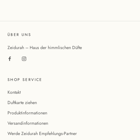
ÜBER UNS
Zeidurah – Haus der himmlischen Düfte
SHOP SERVICE
Kontakt
Duftkarte ziehen
Produktinformationen
Versandinformationen
Werde Zeidurah Empfehlungs-Partner