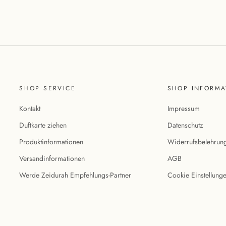
SHOP SERVICE
SHOP INFORMA
Kontakt
Impressum
Duftkarte ziehen
Datenschutz
Produktinformationen
Widerrufsbelehrun
Versandinformationen
AGB
Werde Zeidurah Empfehlungs-Partner
Cookie Einstellung