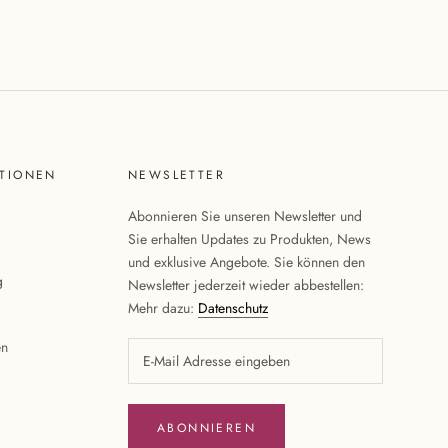
TIONEN
NEWSLETTER
Abonnieren Sie unseren Newsletter und
Sie erhalten Updates zu Produkten, News
und exklusive Angebote. Sie können den
g
Newsletter jederzeit wieder abbestellen:
Mehr dazu:
Datenschutz
en
ABONNIEREN