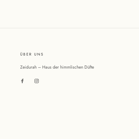
ÜBER UNS
Zeidurah – Haus der himmlischen Düfte