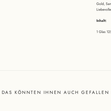
Gold, San
Liebevoll
Inhalt:
1 Glas 12
DAS KÖNNTEN IHNEN AUCH GEFALLEN