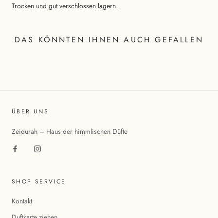
Trocken und gut verschlossen lagern.
DAS KÖNNTEN IHNEN AUCH GEFALLEN
ÜBER UNS
Zeidurah – Haus der himmlischen Düfte
SHOP SERVICE
Kontakt
Duftkarte ziehen