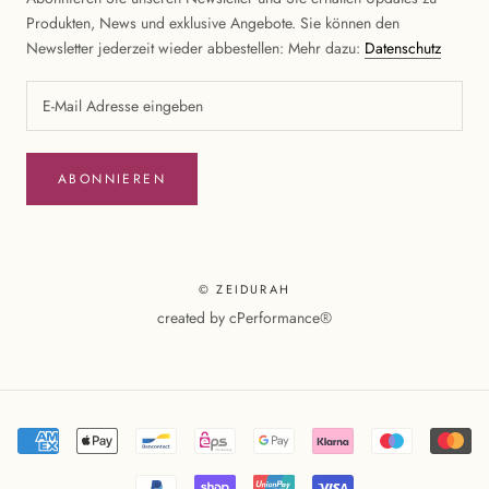
Produkten, News und exklusive Angebote. Sie können den
Newsletter jederzeit wieder abbestellen: Mehr dazu:
Datenschutz
ABONNIEREN
© ZEIDURAH
created by
cPerformance®