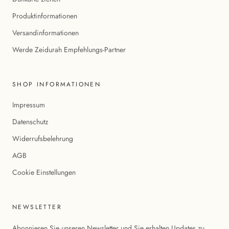
Produktinformationen
Versandinformationen
Werde Zeidurah Empfehlungs-Partner
SHOP INFORMATIONEN
Impressum
Datenschutz
Widerrufsbelehrung
AGB
Cookie Einstellungen
NEWSLETTER
Abonnieren Sie unseren Newsletter und Sie erhalten Updates zu