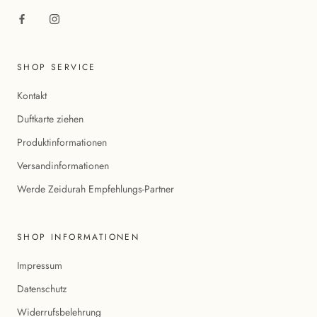
SHOP SERVICE
Kontakt
Duftkarte ziehen
Produktinformationen
Versandinformationen
Werde Zeidurah Empfehlungs-Partner
SHOP INFORMATIONEN
Impressum
Datenschutz
Widerrufsbelehrung