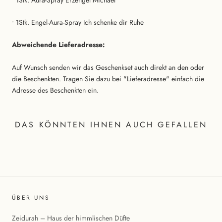
• 1Stk. Engel-Aura-Spray Ich schenke dir Ruhe
Abweichende Lieferadresse:
Auf Wunsch senden wir das Geschenkset auch direkt an den oder
die Beschenkten. Tragen Sie dazu bei "Lieferadresse" einfach die
Adresse des Beschenkten ein.
DAS KÖNNTEN IHNEN AUCH GEFALLEN
ÜBER UNS
Zeidurah – Haus der himmlischen Düfte