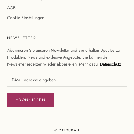
AGB
Cookie Einstellungen
NEWSLETTER
Abonnieren Sie unseren Newsletter und Sie erhalten Updates zu
Produkten, News und exklusive Angebote. Sie können den
Newsletter jederzeit wieder abbestellen: Mehr dazu:
Datenschutz
ABONNIEREN
© ZEIDURAH