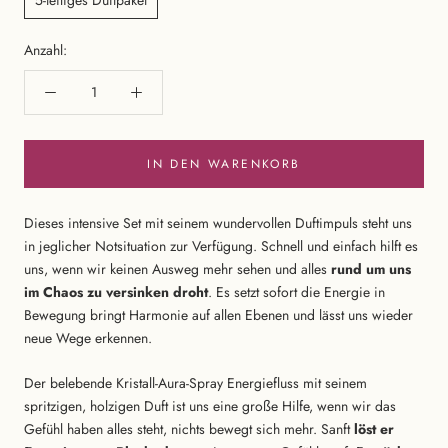
Anzahl:
IN DEN WARENKORB
Dieses intensive Set mit seinem wundervollen Duftimpuls steht uns
in jeglicher Notsituation zur Verfügung. Schnell und einfach hilft es
uns, wenn wir keinen Ausweg mehr sehen und alles
rund um uns
im Chaos zu versinken droht
. Es setzt sofort die Energie in
Bewegung bringt Harmonie auf allen Ebenen und lässt uns wieder
neue Wege erkennen.
Der belebende Kristall-Aura-Spray Energiefluss mit seinem
spritzigen, holzigen Duft ist uns eine große Hilfe, wenn wir das
Gefühl haben alles steht, nichts bewegt sich mehr. Sanft
löst er