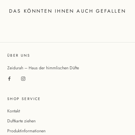
DAS KÖNNTEN IHNEN AUCH GEFALLEN
ÜBER UNS
Zeidurah – Haus der himmlischen Düfte
SHOP SERVICE
Kontakt
Duftkarte ziehen
Produktinformationen