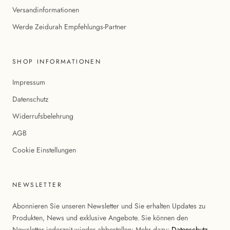
Versandinformationen
Werde Zeidurah Empfehlungs-Partner
SHOP INFORMATIONEN
Impressum
Datenschutz
Widerrufsbelehrung
AGB
Cookie Einstellungen
NEWSLETTER
Abonnieren Sie unseren Newsletter und Sie erhalten Updates zu
Produkten, News und exklusive Angebote. Sie können den
Newsletter jederzeit wieder abbestellen: Mehr dazu:
Datenschutz