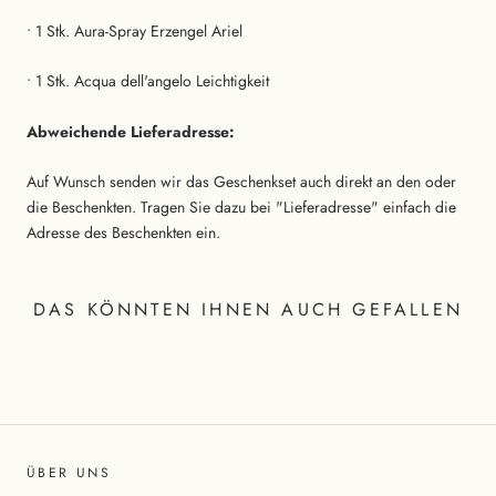
• 1 Stk. Aura-Spray Erzengel Ariel
• 1 Stk. Acqua dell'angelo Leichtigkeit
Abweichende Lieferadresse:
Auf Wunsch senden wir das Geschenkset auch direkt an den oder
die Beschenkten. Tragen Sie dazu bei "Lieferadresse" einfach die
Adresse des Beschenkten ein.
DAS KÖNNTEN IHNEN AUCH GEFALLEN
ÜBER UNS