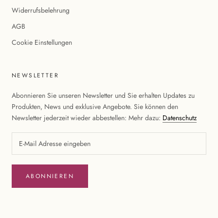
Widerrufsbelehrung
AGB
Cookie Einstellungen
NEWSLETTER
Abonnieren Sie unseren Newsletter und Sie erhalten Updates zu
Produkten, News und exklusive Angebote. Sie können den
Newsletter jederzeit wieder abbestellen: Mehr dazu:
Datenschutz
ABONNIEREN