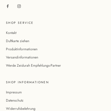
SHOP SERVICE
Kontakt
Duftkarte ziehen
Produktinformationen
Versandinformationen
Werde Zeidurah Empfehlungs-Partner
SHOP INFORMATIONEN
Impressum
Datenschutz
Widerrufsbelehrung