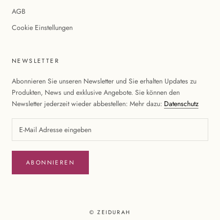
AGB
Cookie Einstellungen
NEWSLETTER
Abonnieren Sie unseren Newsletter und Sie erhalten Updates zu
Produkten, News und exklusive Angebote. Sie können den
Newsletter jederzeit wieder abbestellen: Mehr dazu:
Datenschutz
ABONNIEREN
© ZEIDURAH