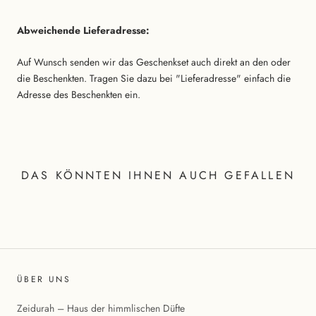
Abweichende Lieferadresse:
Auf Wunsch senden wir das Geschenkset auch direkt an den oder
die Beschenkten. Tragen Sie dazu bei "Lieferadresse" einfach die
Adresse des Beschenkten ein.
DAS KÖNNTEN IHNEN AUCH GEFALLEN
ÜBER UNS
Zeidurah – Haus der himmlischen Düfte