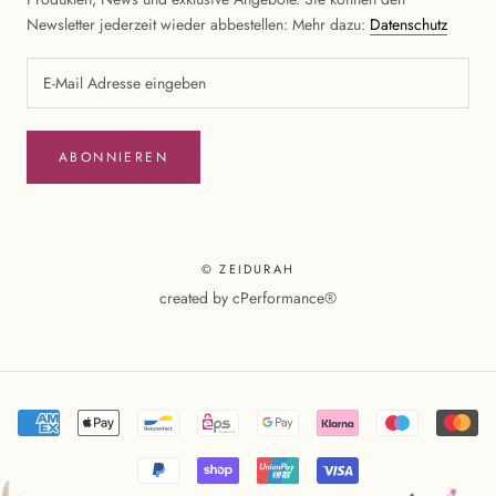
Newsletter jederzeit wieder abbestellen: Mehr dazu:
Datenschutz
ABONNIEREN
© ZEIDURAH
created by
cPerformance®