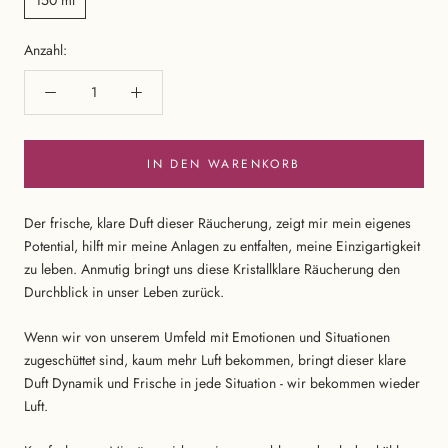
Anzahl:
IN DEN WARENKORB
Der frische, klare Duft dieser Räucherung, zeigt mir mein eigenes
Potential, hilft mir meine Anlagen zu entfalten, meine Einzigartigkeit
zu leben. Anmutig bringt uns diese Kristallklare Räucherung den
Durchblick in unser Leben zurück.
Wenn wir von unserem Umfeld mit Emotionen und Situationen
zugeschüttet sind, kaum mehr Luft bekommen, bringt dieser klare
Duft Dynamik und Frische in jede Situation - wir bekommen wieder
Luft.