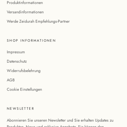
Produktinformationen
Versandinformationen
Werde Zeidurah Empfehlungs-Partner
SHOP INFORMATIONEN
Impressum
Datenschutz
Widerrufsbelehrung
AGB
Cookie Einstellungen
NEWSLETTER
Abonnieren Sie unseren Newsletter und Sie erhalten Updates zu
Produkten, News und exklusive Angebote. Sie können den