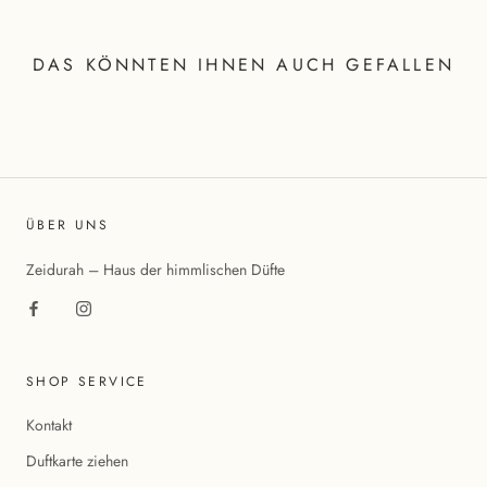
DAS KÖNNTEN IHNEN AUCH GEFALLEN
ÜBER UNS
Zeidurah – Haus der himmlischen Düfte
SHOP SERVICE
Kontakt
Duftkarte ziehen