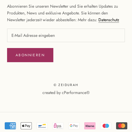
Abonnieren Sie unseren Newsletter und Sie erhalten Updates zu
Produkten, News und exklusive Angebote. Sie können den
Newsletter jederzeit wieder abbestellen: Mehr dazu:
Datenschutz
ABONNIEREN
© ZEIDURAH
created by
cPerformance®