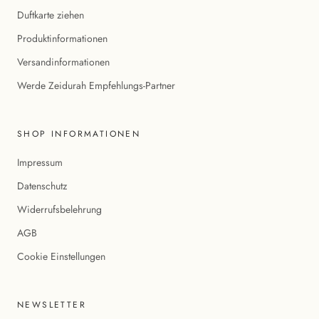
Duftkarte ziehen
Produktinformationen
Versandinformationen
Werde Zeidurah Empfehlungs-Partner
SHOP INFORMATIONEN
Impressum
Datenschutz
Widerrufsbelehrung
AGB
Cookie Einstellungen
NEWSLETTER