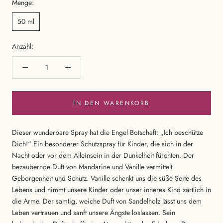
Menge:
50 ml
Anzahl:
IN DEN WARENKORB
Dieser wunderbare Spray hat die Engel Botschaft: „Ich beschütze
Dich!“ Ein besonderer Schutzspray für Kinder, die sich in der
Nacht oder vor dem Alleinsein in der Dunkelheit fürchten. Der
bezaubernde Duft von Mandarine und Vanille vermittelt
Geborgenheit und Schutz. Vanille schenkt uns die süße Seite des
Lebens und nimmt unsere Kinder oder unser inneres Kind zärtlich in
die Arme. Der samtig, weiche Duft von Sandelholz lässt uns dem
Leben vertrauen und sanft unsere Ängste loslassen. Sein