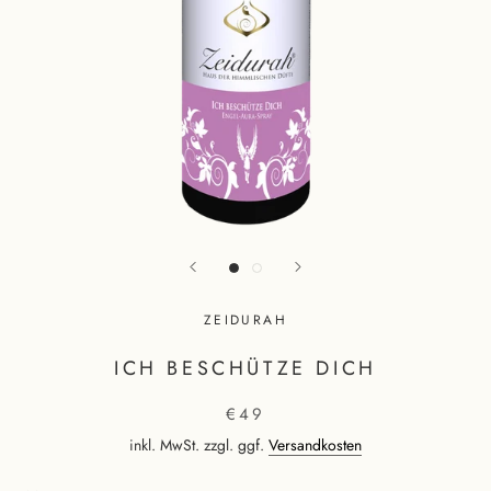
ZEIDURAH
ICH BESCHÜTZE DICH
€49
inkl. MwSt. zzgl. ggf.
Versandkosten