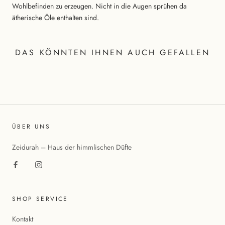
Wohlbefinden zu erzeugen. Nicht in die Augen sprühen da
ätherische Öle enthalten sind.
DAS KÖNNTEN IHNEN AUCH GEFALLEN
ÜBER UNS
Zeidurah – Haus der himmlischen Düfte
SHOP SERVICE
Kontakt