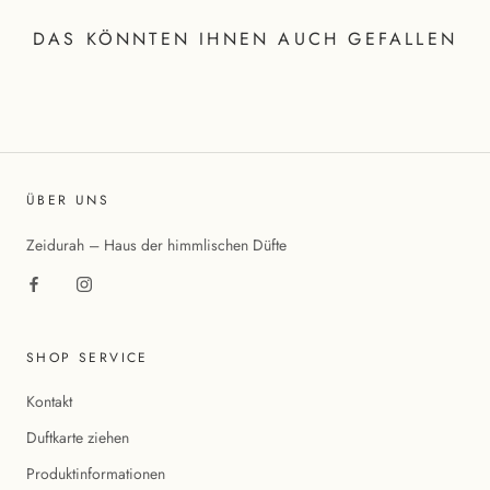
DAS KÖNNTEN IHNEN AUCH GEFALLEN
ÜBER UNS
Zeidurah – Haus der himmlischen Düfte
SHOP SERVICE
Kontakt
Duftkarte ziehen
Produktinformationen