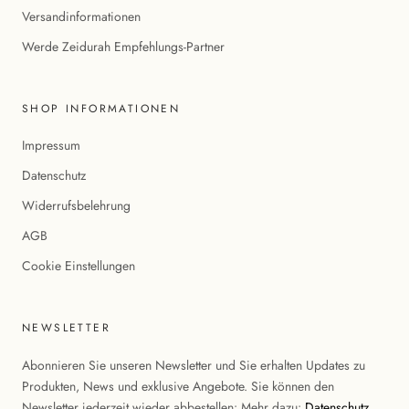
Versandinformationen
Werde Zeidurah Empfehlungs-Partner
SHOP INFORMATIONEN
Impressum
Datenschutz
Widerrufsbelehrung
AGB
Cookie Einstellungen
NEWSLETTER
Abonnieren Sie unseren Newsletter und Sie erhalten Updates zu
Produkten, News und exklusive Angebote. Sie können den
Newsletter jederzeit wieder abbestellen: Mehr dazu:
Datenschutz