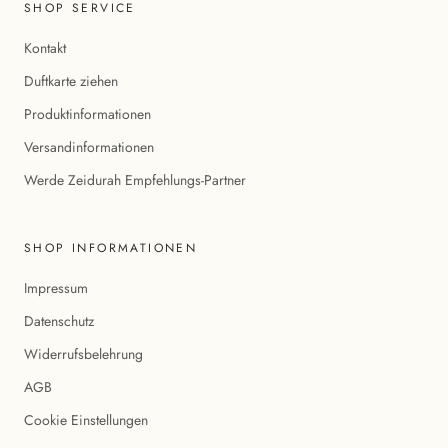
SHOP SERVICE
Kontakt
Duftkarte ziehen
Produktinformationen
Versandinformationen
Werde Zeidurah Empfehlungs-Partner
SHOP INFORMATIONEN
Impressum
Datenschutz
Widerrufsbelehrung
AGB
Cookie Einstellungen