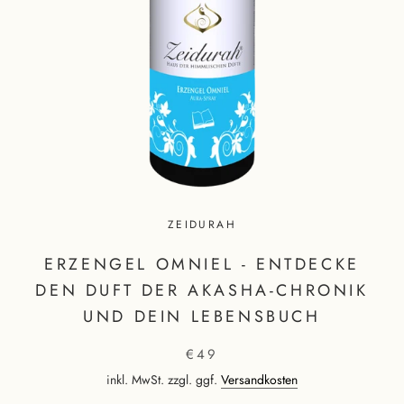
ZEIDURAH
ERZENGEL OMNIEL - ENTDECKE
DEN DUFT DER AKASHA-CHRONIK
UND DEIN LEBENSBUCH
€49
inkl. MwSt. zzgl. ggf.
Versandkosten