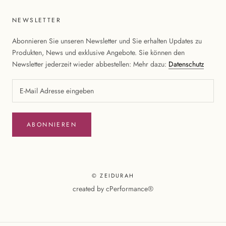
NEWSLETTER
Abonnieren Sie unseren Newsletter und Sie erhalten Updates zu
Produkten, News und exklusive Angebote. Sie können den
Newsletter jederzeit wieder abbestellen: Mehr dazu:
Datenschutz
ABONNIEREN
© ZEIDURAH
created by
cPerformance®