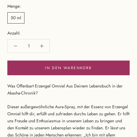
Menge:
50 ml
Anzahl:
IN DEN WARENKORB
Was Offenbart Erzengel Omniel Aus Deinem Lebensbuch in der
Akasha-Chronik?
Dieser außergewöhnliche Aura-Spray, mit der Essenz von Erzengel
Omniel hilft dir, erfüllt und zufrieden durchs Leben zu gehen. Er hilft
uns Freude und Enthusiasmus in unserem Leben zu bringen und
den Kontakt zu unserem Lebensplan wieder zu finden. Er lässt uns
das Schöne in jeden Menschen erkennen: „Ich bin mit allem