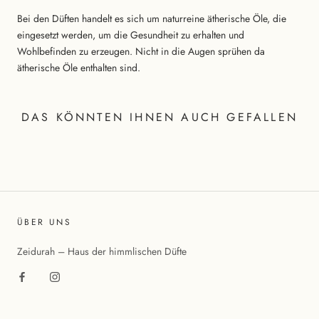
Bei den Düften handelt es sich um naturreine ätherische Öle, die
eingesetzt werden, um die Gesundheit zu erhalten und
Wohlbefinden zu erzeugen. Nicht in die Augen sprühen da
ätherische Öle enthalten sind.
DAS KÖNNTEN IHNEN AUCH GEFALLEN
ÜBER UNS
Zeidurah – Haus der himmlischen Düfte