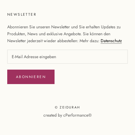
NEWSLETTER
Abonnieren Sie unseren Newsletter und Sie erhalten Updates zu
Produkten, News und exklusive Angebote. Sie können den
Newsletter jederzeit wieder abbestellen: Mehr dazu:
Datenschutz
ABONNIEREN
© ZEIDURAH
created by
cPerformance®