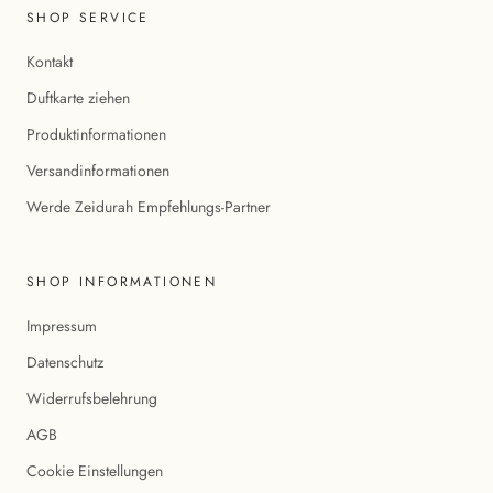
SHOP SERVICE
Kontakt
Duftkarte ziehen
Produktinformationen
Versandinformationen
Werde Zeidurah Empfehlungs-Partner
SHOP INFORMATIONEN
Impressum
Datenschutz
Widerrufsbelehrung
AGB
Cookie Einstellungen