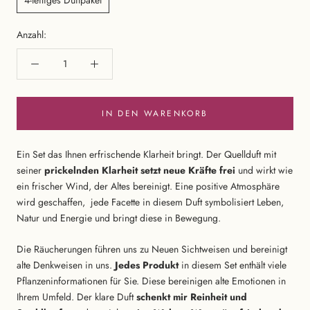
Anzahl:
IN DEN WARENKORB
Ein Set das Ihnen erfrischende Klarheit bringt. Der Quellduft mit
seiner
prickelnden Klarheit setzt neue Kräfte frei
und wirkt wie
ein frischer Wind, der Altes bereinigt. Eine positive Atmosphäre
wird geschaffen,
jede Facette in diesem Duft symbolisiert Leben,
Natur und Energie und bringt diese in Bewegung.
Die Räucherungen führen uns zu Neuen Sichtweisen und bereinigt
alte Denkweisen in uns.
Jedes Produkt
in diesem Set enthält viele
Pflanzeninformationen für Sie. Diese bereinigen alte Emotionen in
Ihrem Umfeld. Der klare Duft
schenkt mir Reinheit und