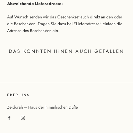
Abweichende Lieferadresse:
Auf Wunsch senden wir das Geschenkset auch direkt an den oder
die Beschenkten. Tragen Sie dazu bei "Lieferadresse" einfach die
Adresse des Beschenkten ein.
DAS KÖNNTEN IHNEN AUCH GEFALLEN
ÜBER UNS
Zeidurah – Haus der himmlischen Düfte