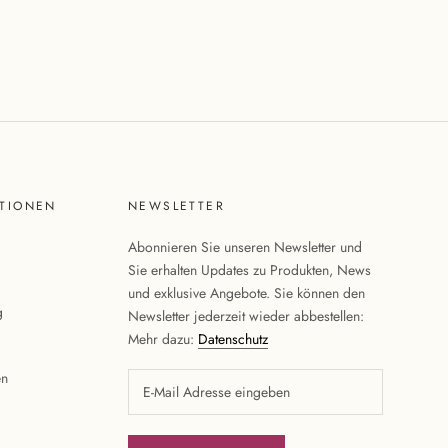
TIONEN
NEWSLETTER
Abonnieren Sie unseren Newsletter und
Sie erhalten Updates zu Produkten, News
und exklusive Angebote. Sie können den
g
Newsletter jederzeit wieder abbestellen:
Mehr dazu:
Datenschutz
en