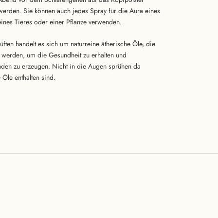
werden. Sie können auch jedes Spray für die Aura eines
ines Tieres oder einer Pflanze verwenden.
üften handelt es sich um naturreine ätherische Öle, die
t werden, um die Gesundheit zu erhalten und
den zu erzeugen. Nicht in die Augen sprühen da
 Öle enthalten sind.