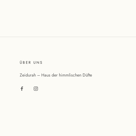
ÜBER UNS
Zeidurah – Haus der himmlischen Düfte