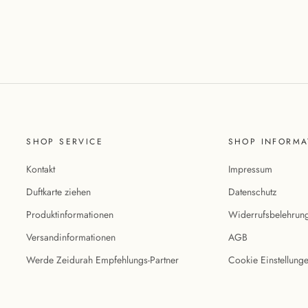
SHOP SERVICE
SHOP INFORMA
Kontakt
Impressum
Duftkarte ziehen
Datenschutz
Produktinformationen
Widerrufsbelehrun
Versandinformationen
AGB
Werde Zeidurah Empfehlungs-Partner
Cookie Einstellung